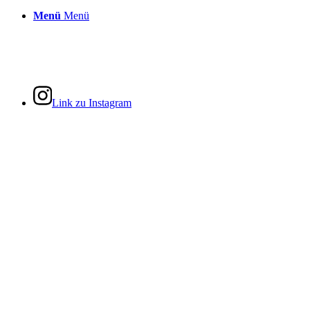
Menü
Menü
Link zu Instagram