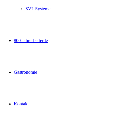
SVL Systeme
800 Jahre Leiferde
Gastronomie
Kontakt