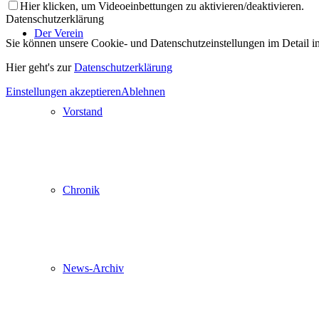
Hier klicken, um Videoeinbettungen zu aktivieren/deaktivieren.
Datenschutzerklärung
Der Verein
Sie können unsere Cookie- und Datenschutzeinstellungen im Detail in 
Hier geht's zur
Datenschutzerklärung
Einstellungen akzeptieren
Ablehnen
Vorstand
Chronik
News-Archiv