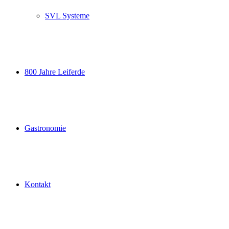
SVL Systeme
800 Jahre Leiferde
Gastronomie
Kontakt