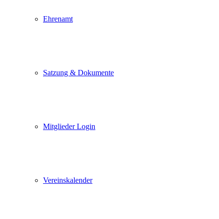
Ehrenamt
Satzung & Dokumente
Mitglieder Login
Vereinskalender