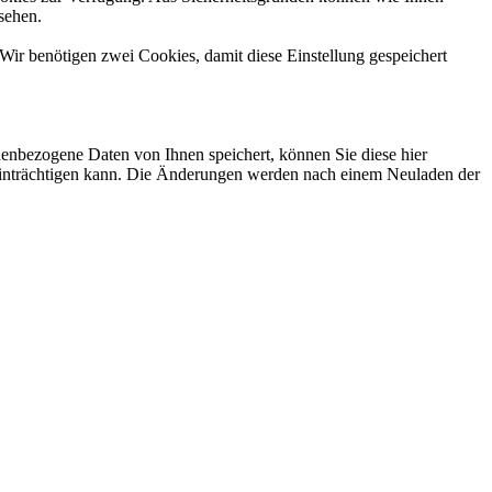
sehen.
Wir benötigen zwei Cookies, damit diese Einstellung gespeichert
nbezogene Daten von Ihnen speichert, können Sie diese hier
beeinträchtigen kann. Die Änderungen werden nach einem Neuladen der