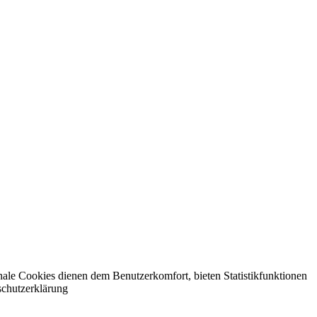
nale Cookies dienen dem Benutzerkomfort, bieten Statistikfunktionen
schutzerklärung