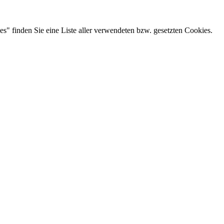
es" finden Sie eine Liste aller verwendeten bzw. gesetzten Cookies.