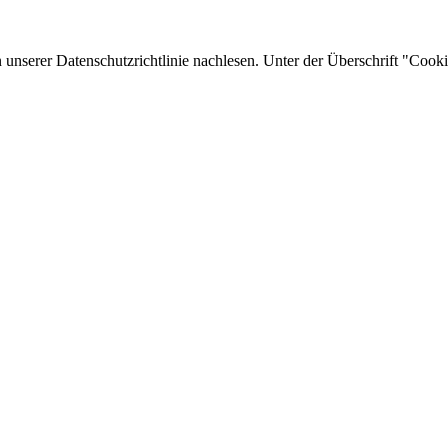
unserer Datenschutzrichtlinie nachlesen. Unter der Überschrift "Cooki