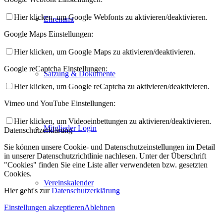
Hier klicken, um Google Webfonts zu aktivieren/deaktivieren.
Ehrenamt
Google Maps Einstellungen:
Hier klicken, um Google Maps zu aktivieren/deaktivieren.
Google reCaptcha Einstellungen:
Satzung & Dokumente
Hier klicken, um Google reCaptcha zu aktivieren/deaktivieren.
Vimeo und YouTube Einstellungen:
Hier klicken, um Videoeinbettungen zu aktivieren/deaktivieren.
Mitglieder Login
Datenschutzerklärung
Sie können unsere Cookie- und Datenschutzeinstellungen im Detail
in unserer Datenschutzrichtlinie nachlesen. Unter der Überschrift
"Cookies" finden Sie eine Liste aller verwendeten bzw. gesetzten
Cookies.
Vereinskalender
Hier geht's zur
Datenschutzerklärung
Einstellungen akzeptieren
Ablehnen