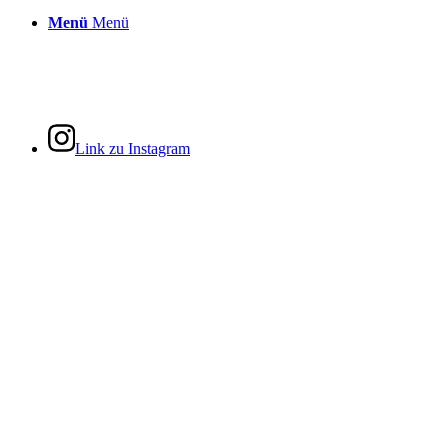
Menü
Menü
Link zu Instagram