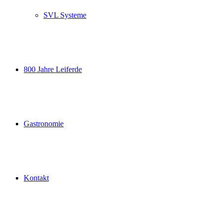
SVL Systeme
800 Jahre Leiferde
Gastronomie
Kontakt