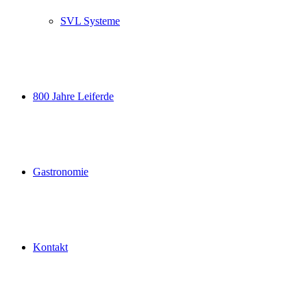
SVL Systeme
800 Jahre Leiferde
Gastronomie
Kontakt