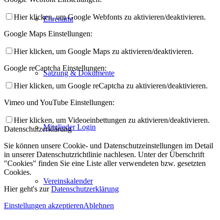
Hier klicken, um Google Webfonts zu aktivieren/deaktivieren.
Ehrenamt
Google Maps Einstellungen:
Hier klicken, um Google Maps zu aktivieren/deaktivieren.
Google reCaptcha Einstellungen:
Satzung & Dokumente
Hier klicken, um Google reCaptcha zu aktivieren/deaktivieren.
Vimeo und YouTube Einstellungen:
Hier klicken, um Videoeinbettungen zu aktivieren/deaktivieren.
Mitglieder Login
Datenschutzerklärung
Sie können unsere Cookie- und Datenschutzeinstellungen im Detail
in unserer Datenschutzrichtlinie nachlesen. Unter der Überschrift
"Cookies" finden Sie eine Liste aller verwendeten bzw. gesetzten
Cookies.
Vereinskalender
Hier geht's zur
Datenschutzerklärung
Einstellungen akzeptieren
Ablehnen