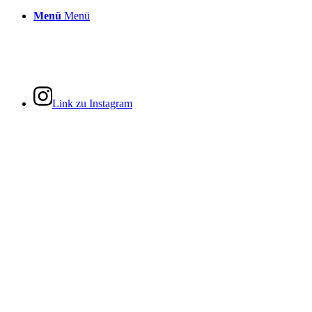
Menü
Menü
Link zu Instagram