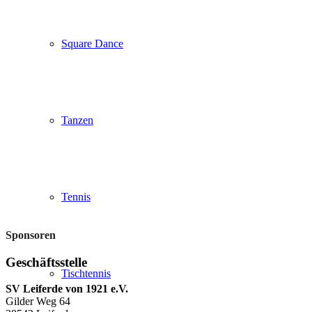
Square Dance
Tanzen
Tennis
Sponsoren
Geschäftsstelle
Tischtennis
SV Leiferde von 1921 e.V.
Gilder Weg 64