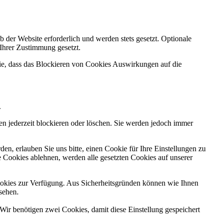
 der Website erforderlich und werden stets gesetzt. Optionale
 Ihrer Zustimmung gesetzt.
Sie, dass das Blockieren von Cookies Auswirkungen auf die
.
n jederzeit blockieren oder löschen. Sie werden jedoch immer
n, erlauben Sie uns bitte, einen Cookie für Ihre Einstellungen zu
 Cookies ablehnen, werden alle gesetzten Cookies auf unserer
okies zur Verfügung. Aus Sicherheitsgründen können wie Ihnen
sehen.
Wir benötigen zwei Cookies, damit diese Einstellung gespeichert