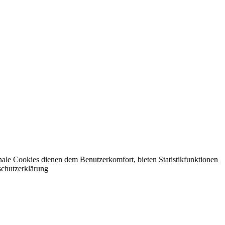
nale Cookies dienen dem Benutzerkomfort, bieten Statistikfunktionen
schutzerklärung