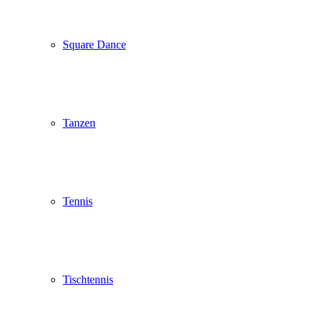
Square Dance
Tanzen
Tennis
Tischtennis