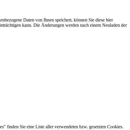
nbezogene Daten von Ihnen speichert, können Sie diese hier
beeinträchtigen kann. Die Änderungen werden nach einem Neuladen der
es" finden Sie eine Liste aller verwendeten bzw. gesetzten Cookies.