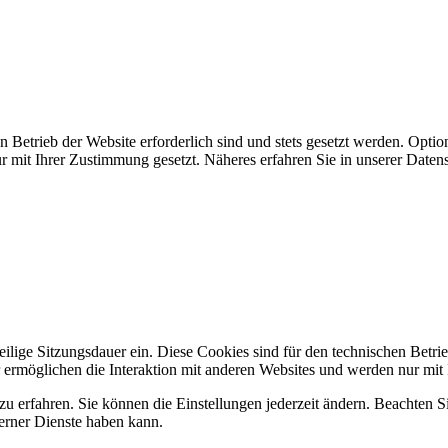
 Betrieb der Website erforderlich sind und stets gesetzt werden. Optio
r mit Ihrer Zustimmung gesetzt. Näheres erfahren Sie in unserer Daten
lige Sitzungsdauer ein. Diese Cookies sind für den technischen Betrieb
 ermöglichen die Interaktion mit anderen Websites und werden nur mit
zu erfahren. Sie können die Einstellungen jederzeit ändern. Beachten 
terner Dienste haben kann.