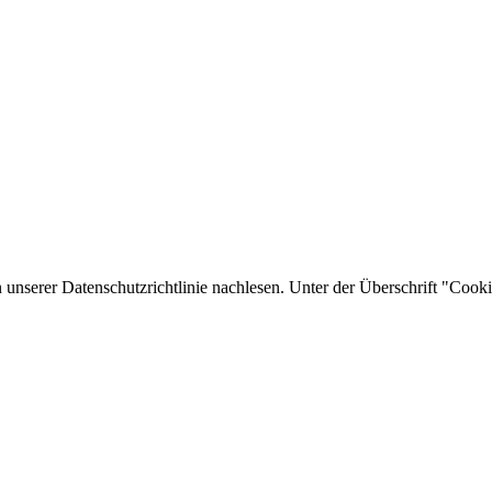
unserer Datenschutzrichtlinie nachlesen. Unter der Überschrift "Cooki