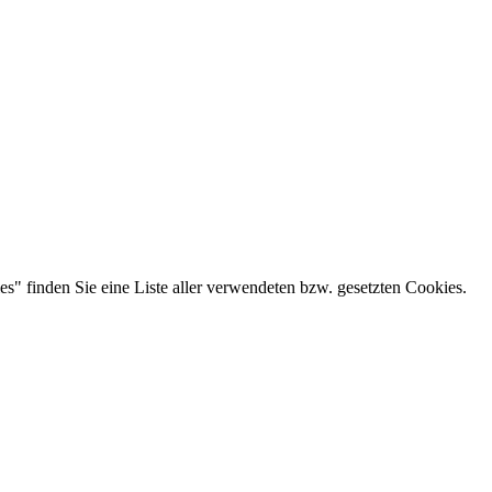
es" finden Sie eine Liste aller verwendeten bzw. gesetzten Cookies.