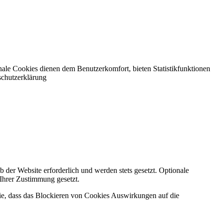
nale Cookies dienen dem Benutzerkomfort, bieten Statistikfunktionen
schutzerklärung
 der Website erforderlich und werden stets gesetzt. Optionale
 Ihrer Zustimmung gesetzt.
Sie, dass das Blockieren von Cookies Auswirkungen auf die