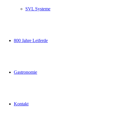
SVL Systeme
800 Jahre Leiferde
Gastronomie
Kontakt