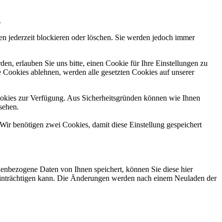
.
n jederzeit blockieren oder löschen. Sie werden jedoch immer
n, erlauben Sie uns bitte, einen Cookie für Ihre Einstellungen zu
 Cookies ablehnen, werden alle gesetzten Cookies auf unserer
okies zur Verfügung. Aus Sicherheitsgründen können wie Ihnen
sehen.
Wir benötigen zwei Cookies, damit diese Einstellung gespeichert
nbezogene Daten von Ihnen speichert, können Sie diese hier
beeinträchtigen kann. Die Änderungen werden nach einem Neuladen der