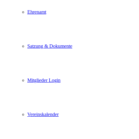
Ehrenamt
Satzung & Dokumente
Mitglieder Login
Vereinskalender