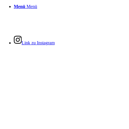
Menü
Menü
Link zu Instagram