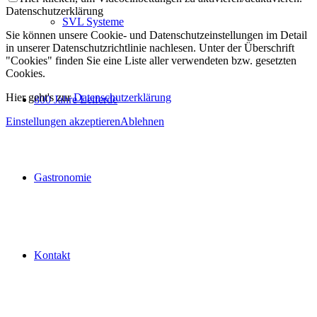
Datenschutzerklärung
SVL Systeme
Sie können unsere Cookie- und Datenschutzeinstellungen im Detail
in unserer Datenschutzrichtlinie nachlesen. Unter der Überschrift
"Cookies" finden Sie eine Liste aller verwendeten bzw. gesetzten
Cookies.
Hier geht's zur
Datenschutzerklärung
800 Jahre Leiferde
Einstellungen akzeptieren
Ablehnen
Gastronomie
Kontakt