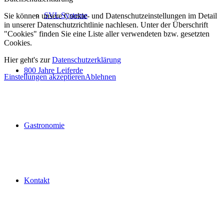
SVL Systeme
Sie können unsere Cookie- und Datenschutzeinstellungen im Detail
in unserer Datenschutzrichtlinie nachlesen. Unter der Überschrift
"Cookies" finden Sie eine Liste aller verwendeten bzw. gesetzten
Cookies.
Hier geht's zur
Datenschutzerklärung
800 Jahre Leiferde
Einstellungen akzeptieren
Ablehnen
Gastronomie
Kontakt