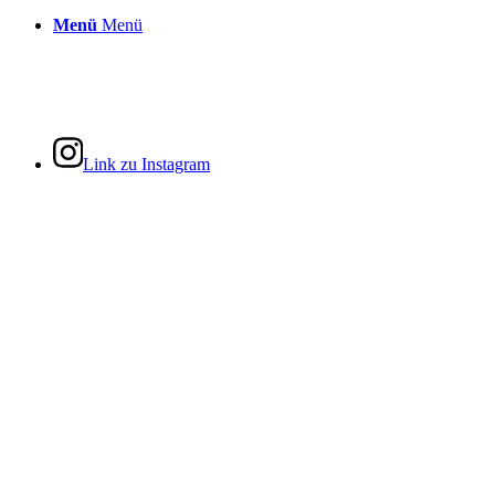
Menü
Menü
Link zu Instagram