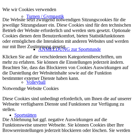
Wie wir Cookies verwenden
Turnen / Gymnastik
Die Website setzt zwingend notwendigen Sitzungscookies für die
jeweilige Sitzungsdauer ein. Diese Cookies sind für den technischen
Betrieb der Website erforderlich und werden stets gesetzt. Optionale
Cookies dienen dem Benutzerkomfort, bieten Statistikfunktionen
oder ermöglichen die Interaktion mit anderen Websites und werden
nur mit Ihrer Zustimmung gesetzt.
ANMELDUNG zur Sportstunde
Klicken Sie auf die verschiedenen Kategorienüberschriften, um
mehr zu erfahren. Sie können die Einstellungen jederzeit ändern.
Beachten Sie, dass das Blockieren von Cookies Auswirkungen auf
die Darstellung der Websiteinhalte sowie auf die Funktion
bestimmter externer Dienste haben kann.
Volleyball
Notwendige Website Cookies
Diese Cookies sind unbedingt erforderlich, um Ihnen die auf unserer
Webseite verfügbaren Dienste und Funktionen zur Verfügung zu
stellen.
Sportstätten
Die Ablehnung hat ggf. negative Auswirkungen auf die
Funktionsweise unserer Webseite. Sie können Cookies über Ihre
Browsereinstellungen jederzeit blockieren oder löschen. Sie werden