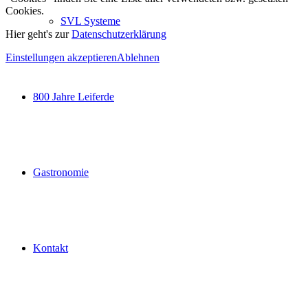
Cookies.
SVL Systeme
Hier geht's zur
Datenschutzerklärung
Einstellungen akzeptieren
Ablehnen
800 Jahre Leiferde
Gastronomie
Kontakt