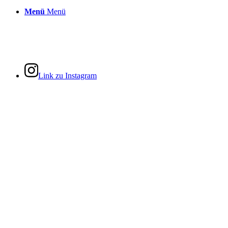
Menü
Menü
Link zu Instagram