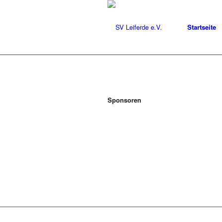
Startseite
Sponsoren