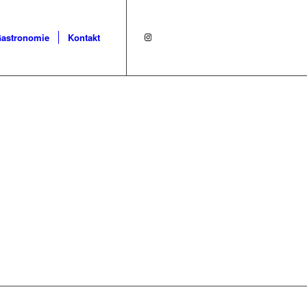
astronomie
Kontakt