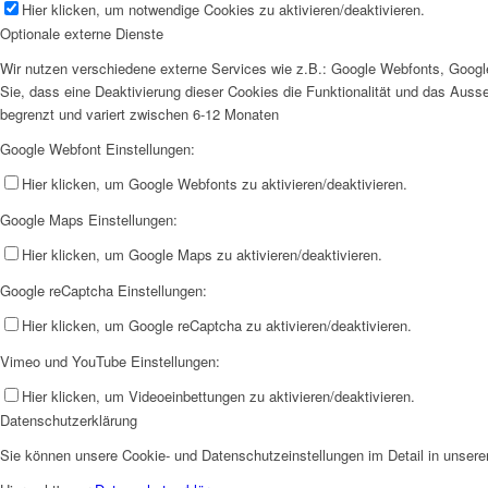
Hier klicken, um notwendige Cookies zu aktivieren/deaktivieren.
Optionale externe Dienste
Wir nutzen verschiedene externe Services wie z.B.: Google Webfonts, Googl
Sie, dass eine Deaktivierung dieser Cookies die Funktionalität und das Aus
begrenzt und variert zwischen 6-12 Monaten
Google Webfont Einstellungen:
Hier klicken, um Google Webfonts zu aktivieren/deaktivieren.
Google Maps Einstellungen:
Hier klicken, um Google Maps zu aktivieren/deaktivieren.
Google reCaptcha Einstellungen:
Hier klicken, um Google reCaptcha zu aktivieren/deaktivieren.
Vimeo und YouTube Einstellungen:
Hier klicken, um Videoeinbettungen zu aktivieren/deaktivieren.
Datenschutzerklärung
Sie können unsere Cookie- und Datenschutzeinstellungen im Detail in unserer 