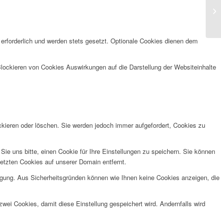
 erforderlich und werden stets gesetzt. Optionale Cookies dienen dem
Blockieren von Cookies Auswirkungen auf die Darstellung der Websiteinhalte
ckieren oder löschen. Sie werden jedoch immer aufgefordert, Cookies zu
e uns bitte, einen Cookie für Ihre Einstellungen zu speichern. Sie können
etzten Cookies auf unserer Domain entfernt.
ügung. Aus Sicherheitsgründen können wie Ihnen keine Cookies anzeigen, die
wei Cookies, damit diese Einstellung gespeichert wird. Andernfalls wird