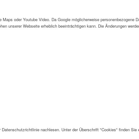
e Maps oder Youtube Video. Da Google möglicherweise personenbezogene Date
sehen unserer Webseite erheblich beeinträchtigen kann. Die Änderungen werde
Datenschutzrichtlinie nachlesen. Unter der Überschrift "Cookies" finden Sie 