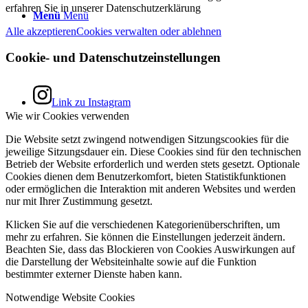
erfahren Sie in unserer Datenschutzerklärung
Menü
Menü
Alle akzeptieren
Cookies verwalten oder ablehnen
Cookie- und Datenschutzeinstellungen
Link zu Instagram
Wie wir Cookies verwenden
Die Website setzt zwingend notwendigen Sitzungscookies für die
jeweilige Sitzungsdauer ein. Diese Cookies sind für den technischen
Betrieb der Website erforderlich und werden stets gesetzt. Optionale
Cookies dienen dem Benutzerkomfort, bieten Statistikfunktionen
oder ermöglichen die Interaktion mit anderen Websites und werden
nur mit Ihrer Zustimmung gesetzt.
Klicken Sie auf die verschiedenen Kategorienüberschriften, um
mehr zu erfahren. Sie können die Einstellungen jederzeit ändern.
Beachten Sie, dass das Blockieren von Cookies Auswirkungen auf
die Darstellung der Websiteinhalte sowie auf die Funktion
bestimmter externer Dienste haben kann.
Notwendige Website Cookies