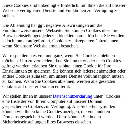
Diese Cookies sind unbedingt erforderlich, um Ihnen die auf unserer
Webseite verfügbaren Dienste und Funktionen zur Verfügung zu
stellen.
Die Ablehnung hat ggf. negative Auswirkungen auf die
Funktionsweise unserer Webseite. Sie können Cookies über Ihre
Browsereinstellungen jederzeit blockieren oder löschen. Sie werden
jedoch immer aufgefordert, Cookies zu akzeptieren / abzulehnen,
wenn Sie unsere Website erneut besuchen.
Wir respektieren es voll und ganz, wenn Sie Cookies ablehnen
möchten. Um zu vermeiden, dass Sie immer wieder nach Cookies
gefragt werden, erlauben Sie uns bitte, einen Cookie für Ihre
Einstellungen zu speichern. Sie können sich jederzeit abmelden oder
andere Cookies zulassen, um unsere Dienste vollumfänglich nutzen
zu können. Wenn Sie Cookies ablehnen, werden alle gesetzten
Cookies auf unserer Domain entfernt.
Wir stellen Ihnen in unserer
Datenschutzerklärung
unter "Cookies"
eine Liste der von Ihrem Computer auf unserer Domain
gespeicherten Cookies zur Verfügung. Aus Sicherheitsgründen
können wie Ihnen keine Cookies anzeigen, die von anderen
Domains gespeichert werden. Diese können Sie in den
Sicherheitseinstellungen Ihres Browsers einsehen.