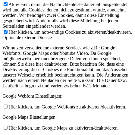
Aktivieren, damit die Nachrichtenleiste dauerhaft ausgeblendet
wird und alle Cookies, denen nicht zugestimmt wurde, abgelehnt
werden. Wir benötigen zwei Cookies, damit diese Einstellung
gespeichert wird. Andernfalls wird diese Mitteilung bei jedem
Seitenladen eingeblendet werden.
Hier klicken, um notwendige Cookies zu aktivieren/deaktivieren.
Optionale externe Dienste
Wir nutzen verschiedene externe Services wie z.B.: Google
Webfonts, Google Maps oder Youtube Video. Da Google
möglicherweise personenbezogene Daten von Ihnen speichert,
können Sie diese hier deaktivieren. Bitte beachten Sie, dass eine
Deaktivierung dieser Cookies die Funktionalität und das Aussehen
unserer Webseite erheblich beeinträchtigen kann. Die Änderungen
werden nach einem Neuladen der Seite wirksam. Die Dauer bzw.
Laufzeit ist begrenzt und variert zwischen 6-12 Monaten
Google Webfont Einstellungen:
Hier klicken, um Google Webfonts zu aktivieren/deaktivieren.
Google Maps Einstellungen:
Hier klicken, um Google Maps zu aktivieren/deaktivieren.